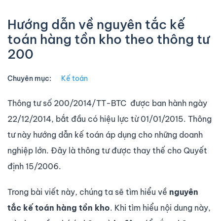
Hướng dẫn về nguyên tắc kế
toán hàng tồn kho theo thông tư
200
Chuyên mục:
Kế toán
Thông tư số 200/2014/TT-BTC được ban hành ngày
22/12/2014, bắt đầu có hiệu lực từ 01/01/2015. Thông
tư này hướng dẫn kế toán áp dụng cho những doanh
nghiệp lớn. Đây là thông tư được thay thế cho Quyết
định 15/2006.
Trong bài viết này, chúng ta sẽ tìm hiểu về
nguyên
tắc kế toán hàng tồn kho
. Khi tìm hiểu nội dung này,