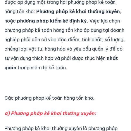
được áp dụng một trong hai phương pháp kế toán
hàng tồn kho:
Phương pháp kê khai thường xuyên
,
hoặc
phương pháp kiểm kê định kỳ
. Việc lựa chọn
phương pháp kế toán hàng tồn kho áp dụng tại doanh
nghiệp phải căn cứ vào đặc điểm, tính chất, số lượng,
chủng loại vật tư, hàng hóa và yêu cầu quản lý để có
sự vận dụng thích hợp và phải được thực hiện
nhất
quán
trong niên độ kế toán.
Các phương pháp kế toán hàng tồn kho.
a) Phương pháp kê khai thường xuyên:
Phương pháp kê khai thường xuyên là phương pháp