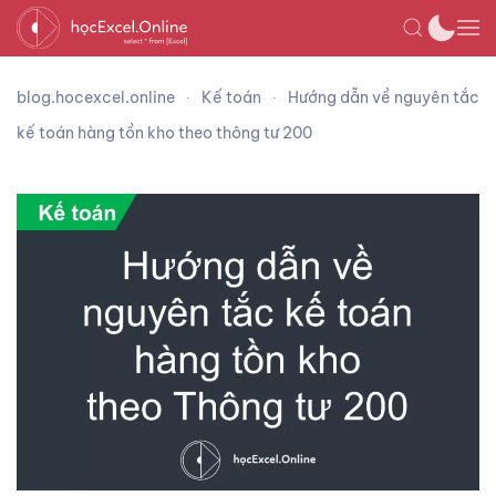
blog.hocexcel.online
Kế toán
Hướng dẫn về nguyên tắc
kế toán hàng tồn kho theo thông tư 200