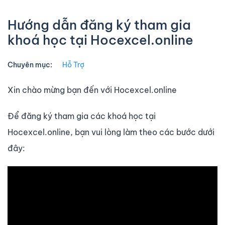
Hướng dẫn đăng ký tham gia
khoá học tại Hocexcel.online
Chuyên mục:
Hỗ Trợ
Xin chào mừng bạn đến với Hocexcel.online
Để đăng ký tham gia các khoá học tại
Hocexcel.online, bạn vui lòng làm theo các bước dưới
đây: