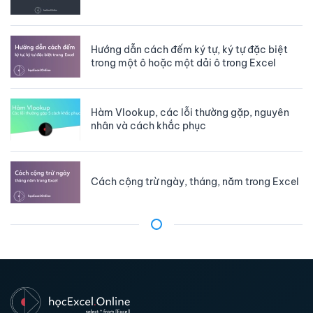
Hướng dẫn cách đếm ký tự, ký tự đặc biệt
trong một ô hoặc một dải ô trong Excel
Hàm Vlookup, các lỗi thường gặp, nguyên
nhân và cách khắc phục
Cách cộng trừ ngày, tháng, năm trong Excel