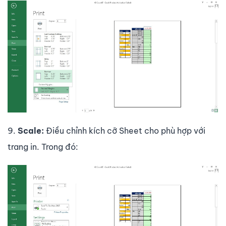
9.
Scale:
Điều chỉnh kích cỡ Sheet cho phù hợp với
trang in. Trong đó: