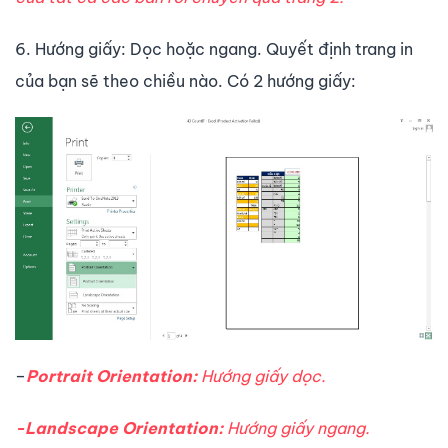
6. Hướng giấy: Dọc hoặc ngang. Quyết định trang in
của bạn sẽ theo chiều nào. Có 2 hướng giấy:
–
Portrait Orientation:
Hướng giấy dọc.
-Landscape Orientation:
Hướng giấy ngang.