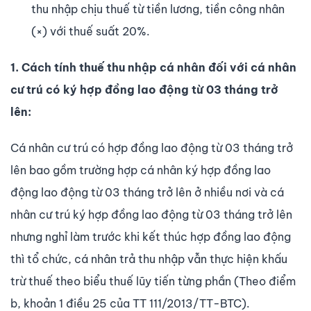
thu nhập chịu thuế từ tiền lương, tiền công nhân
(×) với thuế suất 20%.
1. Cách tính thuế thu nhập cá nhân đối với cá nhân
cư trú có ký hợp đồng lao động từ 03 tháng trở
lên:
Cá nhân cư trú có hợp đồng lao động từ 03 tháng trở
lên bao gồm trường hợp cá nhân ký hợp đồng lao
động lao động từ 03 tháng trở lên ở nhiều nơi và cá
nhân cư trú ký hợp đồng lao động từ 03 tháng trở lên
nhưng nghỉ làm trước khi kết thúc hợp đồng lao động
thì tổ chức, cá nhân trả thu nhập vẫn thực hiện khấu
trừ thuế theo biểu thuế lũy tiến từng phần (Theo điểm
b, khoản 1 điều 25 của TT 111/2013/TT-BTC).