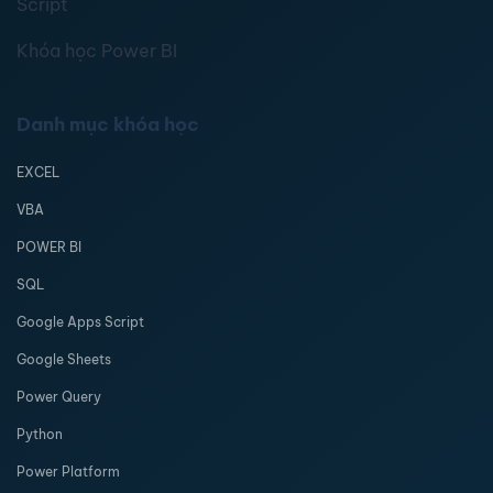
Script
Khóa học Power BI
Danh mục khóa học
EXCEL
VBA
POWER BI
SQL
Google Apps Script
Google Sheets
Power Query
Python
Power Platform