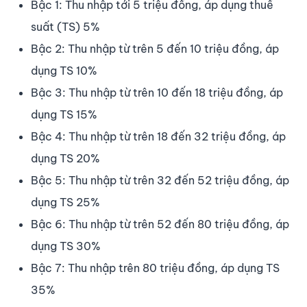
Bậc 1: Thu nhập tới 5 triệu đồng, áp dụng thuế
suất (TS) 5%
Bậc 2: Thu nhập từ trên 5 đến 10 triệu đồng, áp
dụng TS 10%
Bậc 3: Thu nhập từ trên 10 đến 18 triệu đồng, áp
dụng TS 15%
Bậc 4: Thu nhập từ trên 18 đến 32 triệu đồng, áp
dụng TS 20%
Bậc 5: Thu nhập từ trên 32 đến 52 triệu đồng, áp
dụng TS 25%
Bậc 6: Thu nhập từ trên 52 đến 80 triệu đồng, áp
dụng TS 30%
Bậc 7: Thu nhập trên 80 triệu đồng, áp dụng TS
35%