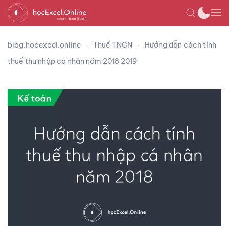
blog.hocexcel.online
Thuế TNCN
Hướng dẫn cách tính
thuế thu nhập cá nhân năm 2018 2019