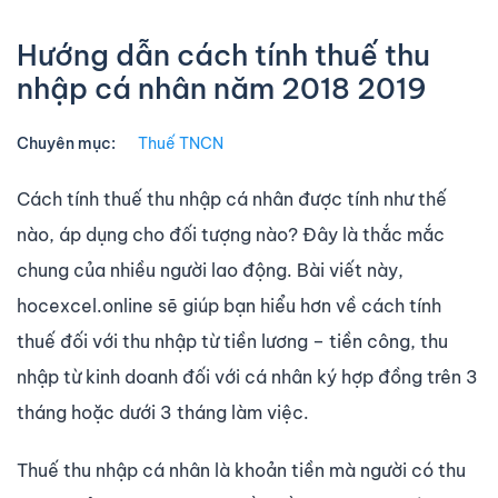
Hướng dẫn cách tính thuế thu
nhập cá nhân năm 2018 2019
Chuyên mục:
Thuế TNCN
Cách tính thuế thu nhập cá nhân được tính như thế
nào, áp dụng cho đối tượng nào? Đây là thắc mắc
chung của nhiều người lao động. Bài viết này,
hocexcel.online sẽ giúp bạn hiểu hơn về cách tính
thuế đối với thu nhập từ tiền lương – tiền công, thu
nhập từ kinh doanh đối với cá nhân ký hợp đồng trên 3
tháng hoặc dưới 3 tháng làm việc.
Thuế thu nhập cá nhân là khoản tiền mà người có thu