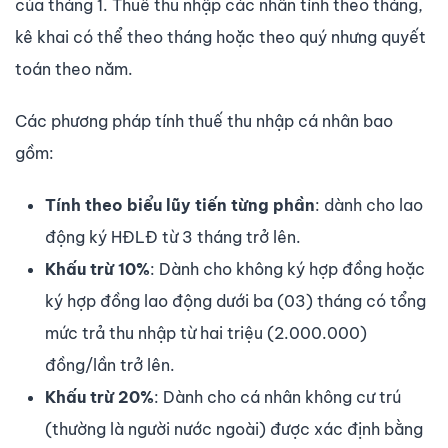
của tháng 1. Thuế thu nhập các nhân tính theo tháng,
kê khai có thể theo tháng hoặc theo quý nhưng quyết
toán theo năm.
Các phương pháp tính thuế thu nhập cá nhân bao
gồm:
Tính theo biểu lũy tiến từng phần
: dành cho lao
động ký HĐLĐ từ 3 tháng trở lên.
Khấu trừ 10%
: Dành cho không ký hợp đồng hoặc
ký hợp đồng lao động dưới ba (03) tháng có tổng
mức trả thu nhập từ hai triệu (2.000.000)
đồng/lần trở lên.
Khấu trừ 20%
: Dành cho cá nhân không cư trú
(thường là người nước ngoài) được xác định bằng