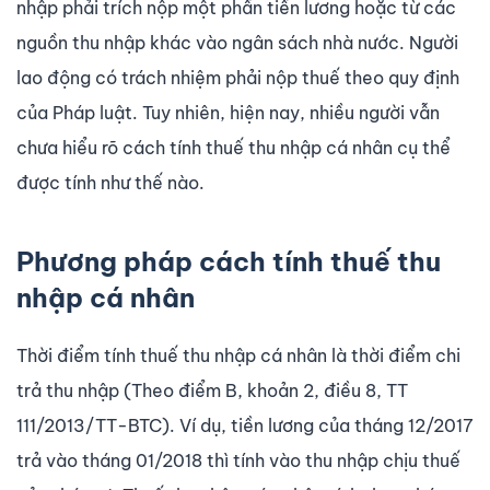
nhập phải trích nộp một phần tiền lương hoặc từ các
nguồn thu nhập khác vào ngân sách nhà nước. Người
lao động có trách nhiệm phải nộp thuế theo quy định
của Pháp luật. Tuy nhiên, hiện nay, nhiều người vẫn
chưa hiểu rõ cách tính thuế thu nhập cá nhân cụ thể
được tính như thế nào.
Phương pháp cách tính thuế thu
nhập cá nhân
Thời điểm tính thuế thu nhập cá nhân là thời điểm chi
trả thu nhập (Theo điểm B, khoản 2, điều 8, TT
111/2013/TT-BTC). Ví dụ, tiền lương của tháng 12/2017
trả vào tháng 01/2018 thì tính vào thu nhập chịu thuế