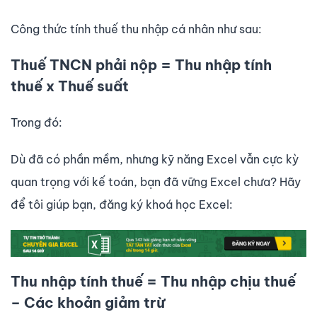
Công thức tính thuế thu nhập cá nhân như sau:
Thuế TNCN phải nộp = Thu nhập tính
thuế x Thuế suất
Trong đó:
Dù đã có phần mềm, nhưng kỹ năng Excel vẫn cực kỳ
quan trọng với kế toán, bạn đã vững Excel chưa? Hãy
để tôi giúp bạn, đăng ký khoá học Excel:
Thu nhập tính thuế = Thu nhập chịu thuế
– Các khoản giảm trừ