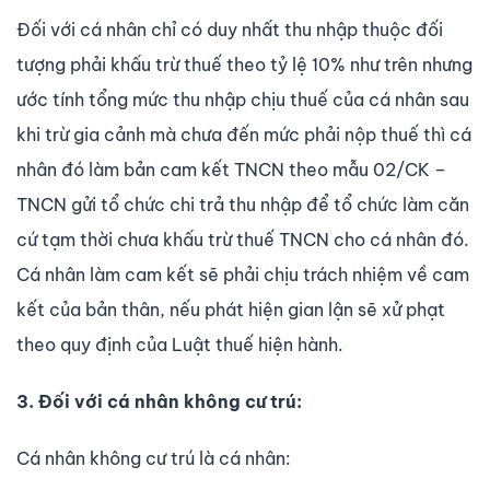
Đối với cá nhân chỉ có duy nhất thu nhập thuộc đối
tượng phải khấu trừ thuế theo tỷ lệ 10% như trên nhưng
ước tính tổng mức thu nhập chịu thuế của cá nhân sau
khi trừ gia cảnh mà chưa đến mức phải nộp thuế thì cá
nhân đó làm bản cam kết TNCN theo mẫu 02/CK –
TNCN gửi tổ chức chi trả thu nhập để tổ chức làm căn
cứ tạm thời chưa khấu trừ thuế TNCN cho cá nhân đó.
Cá nhân làm cam kết sẽ phải chịu trách nhiệm về cam
kết của bản thân, nếu phát hiện gian lận sẽ xử phạt
theo quy định của Luật thuế hiện hành.
3. Đối với cá nhân không cư trú:
Cá nhân không cư trú là cá nhân: