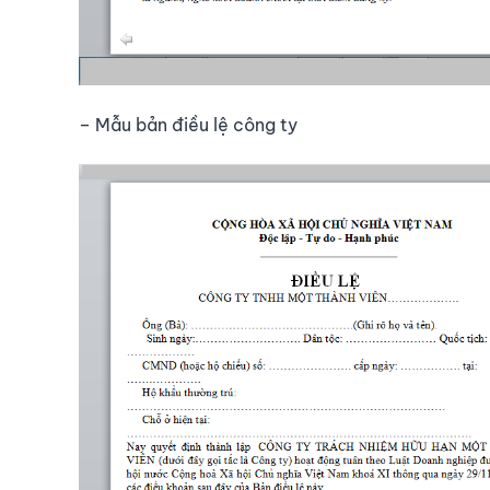
– Mẫu bản điều lệ công ty