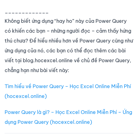
_____________
Không biết ứng dụng “hay ho” này của Power Query
có khiến các bạn – những người đọc – cảm thấy hứng
thú chưa? Để hiểu nhiều hơn về Power Query cũng như
ứng dụng của nó, các bạn có thể đọc thêm các bài
viết tại blog.hocexcel.online về chủ đề Power Query,
chẳng hạn như bài viết này:
Tìm hiểu về Power Query – Học Excel Online Miễn Phí
(hocexcel.online)
Power Query là gì? – Học Excel Online Miễn Phí – Ứng
dụng Power Query (hocexcel.online)