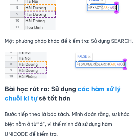
Một phương pháp khác để kiểm tra: Sử dụng SEARCH.
Bài học rút ra
: Sử dụng
các hàm xử lý
chuỗi kí tự
sẽ tốt hơn
Bước tiếp theo là bóc tách. Mình đoán rằng, sự khác
biệt nằm ở từ “ả”, vì thế mình đã sử dụng hàm
UNICODE để kiểm tra.