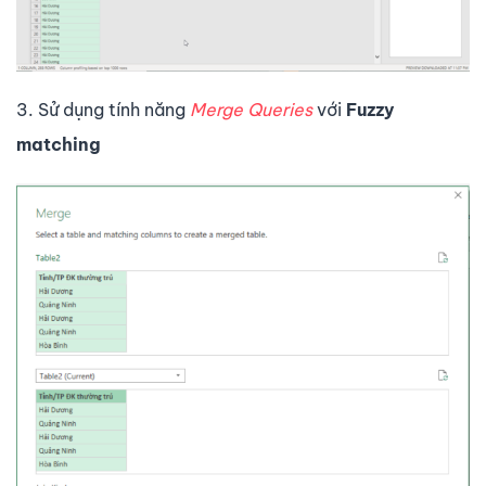
3. Sử dụng tính năng
Merge Queries
với
Fuzzy
matching