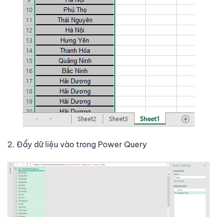
2. Đẩy dữ liệu vào trong Power Query