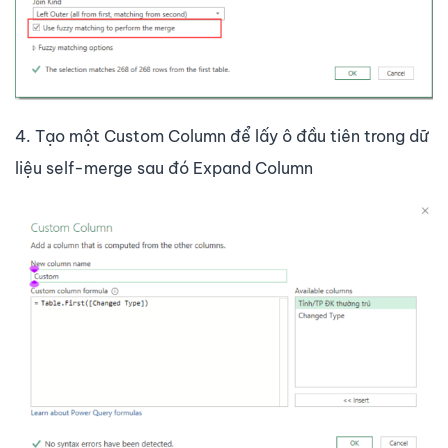
4. Tạo một Custom Column để lấy ô đầu tiên trong dữ
liệu self-merge sau đó Expand Column