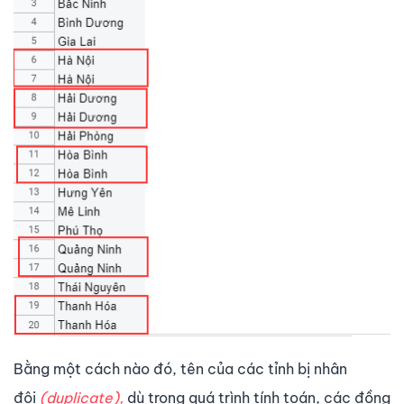
Bằng một cách nào đó, tên của các tỉnh bị nhân
đôi
(duplicate),
dù trong quá trình tính toán, các đồng