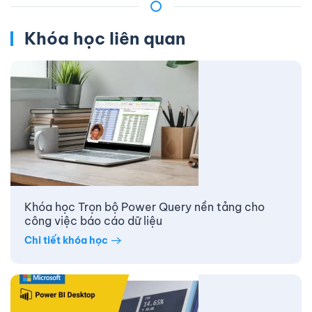
Khóa học liên quan
Khóa học Trọn bộ Power Query nền tảng cho
công việc báo cáo dữ liệu
Chi tiết khóa học