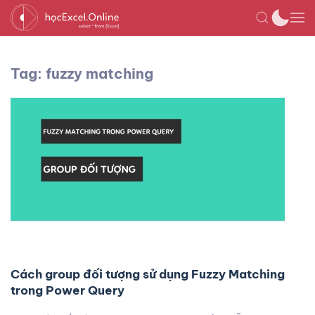
Tag: fuzzy matching
Cách group đối tượng sử dụng Fuzzy Matching
trong Power Query