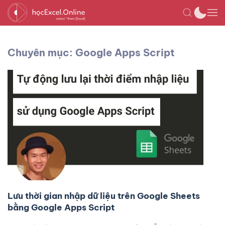
Chuyên mục: Google Apps Script
Lưu thời gian nhập dữ liệu trên Google Sheets
bằng Google Apps Script