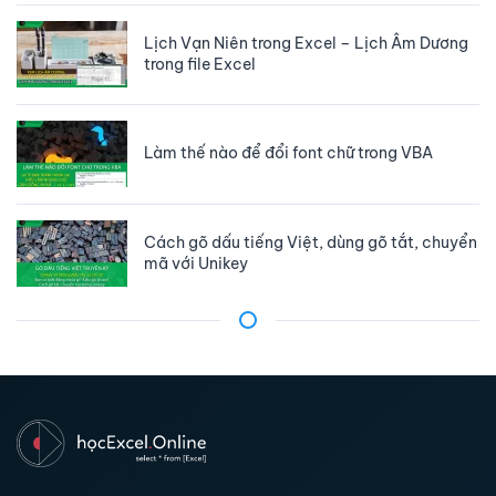
Lịch Vạn Niên trong Excel – Lịch Âm Dương
trong file Excel
Làm thế nào để đổi font chữ trong VBA
Cách gõ dấu tiếng Việt, dùng gõ tắt, chuyển
mã với Unikey