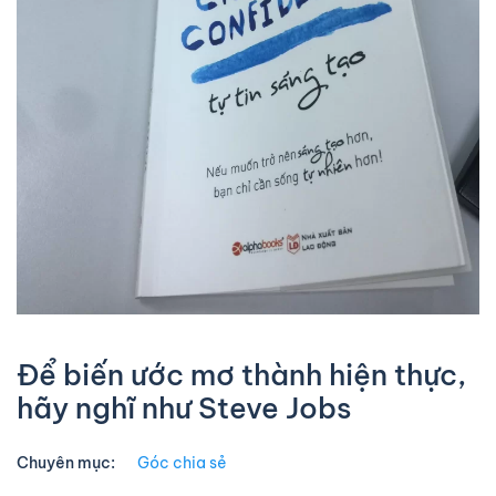
Để biến ước mơ thành hiện thực,
hãy nghĩ như Steve Jobs
Chuyên mục:
Góc chia sẻ