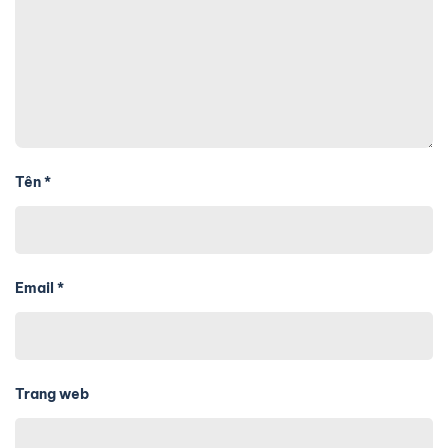
Tên
*
Email
*
Trang web