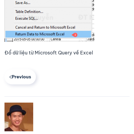
Đổ dữ liệu từ Microsoft Query về Excel
Previous