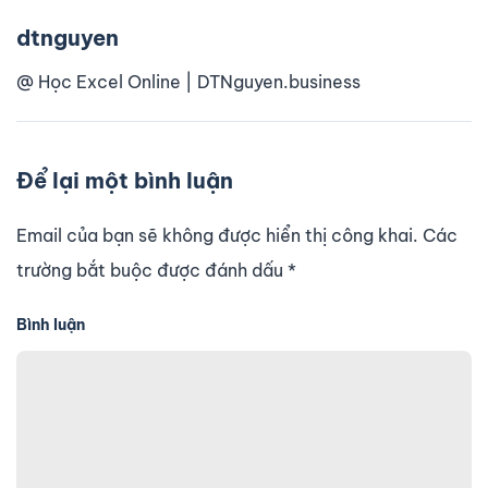
dtnguyen
@ Học Excel Online | DTNguyen.business
Để lại một bình luận
Email của bạn sẽ không được hiển thị công khai. Các
trường bắt buộc được đánh dấu
*
Bình luận