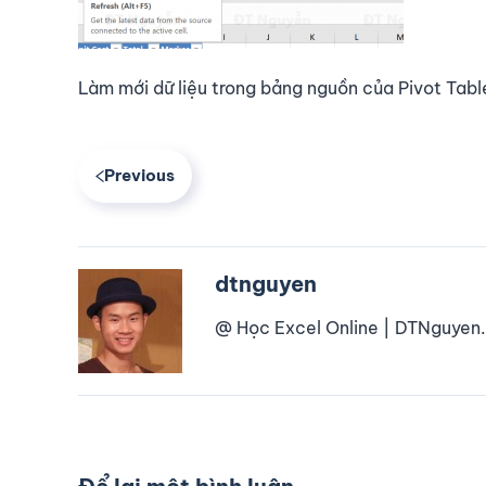
Làm mới dữ liệu trong bảng nguồn của Pivot Tabl
Previous
dtnguyen
@ Học Excel Online | DTNguyen.