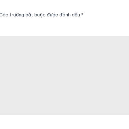
. Các trường bắt buộc được đánh dấu
*