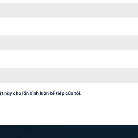
t này cho lần bình luận kế tiếp của tôi.