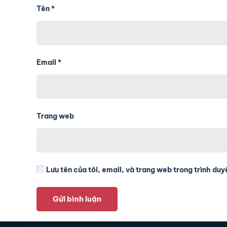
Tên
*
Email
*
Trang web
Lưu tên của tôi, email, và trang web trong trình duyệ
Gửi bình luận