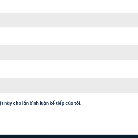
t này cho lần bình luận kế tiếp của tôi.