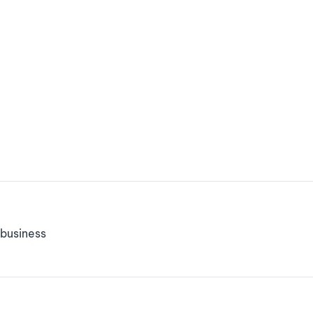
business