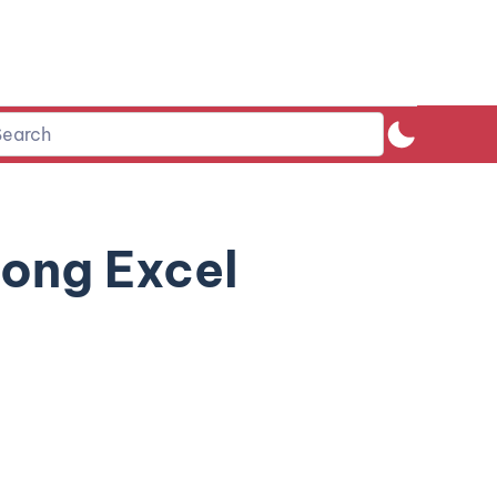
rong Excel