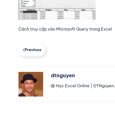
Cách truy cập vào Microsoft Query trong Excel
Previous
dtnguyen
@ Học Excel Online | DTNguyen.