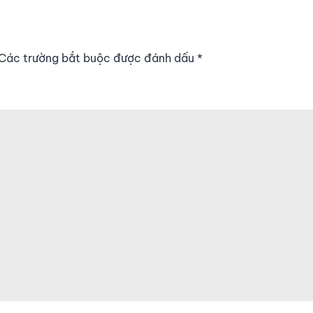
. Các trường bắt buộc được đánh dấu
*