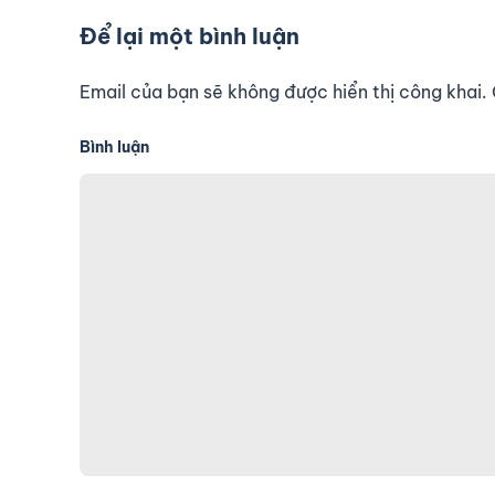
Để lại một bình luận
Email của bạn sẽ không được hiển thị công khai
Bình luận