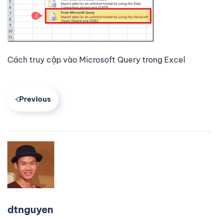
Cách truy cập vào Microsoft Query trong Excel
Previous
dtnguyen