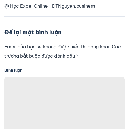
@ Học Excel Online | DTNguyen.business
Để lại một bình luận
Email của bạn sẽ không được hiển thị công khai. Các
trường bắt buộc được đánh dấu
*
Bình luận