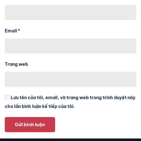
Email
*
Trang web
Lưu tên của tôi, email, và trang web trong trình duyệt này
cho lần bình luận kế tiếp của tôi.
Gửi bình luận