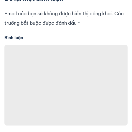
Email của bạn sẽ không được hiển thị công khai. Các
trường bắt buộc được đánh dấu
*
Bình luận