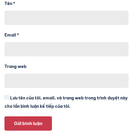
Tên
*
Email
*
Trang web
Lưu tên của tôi, email, và trang web trong trình duyệt này
cho lần bình luận kế tiếp của tôi.
Gửi bình luận