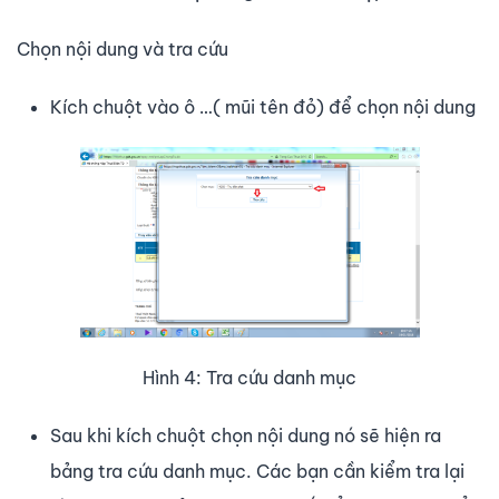
Chọn nội dung và tra cứu
Kích chuột vào ô …( mũi tên đỏ) để chọn nội dung
Hình 4: Tra cứu danh mục
Sau khi kích chuột chọn nội dung nó sẽ hiện ra
bảng tra cứu danh mục. Các bạn cần kiểm tra lại