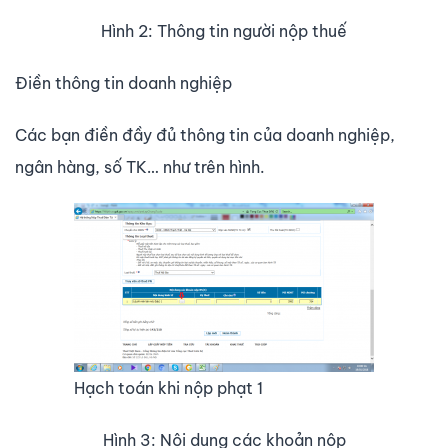
Hình 2: Thông tin người nộp thuế
Điền thông tin doanh nghiệp
Các bạn điền đầy đủ thông tin của doanh nghiệp,
ngân hàng, số TK… như trên hình.
Hạch toán khi nộp phạt 1
Hình 3: Nội dung các khoản nộp