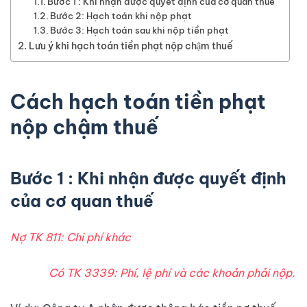
Bước 1 : Khi nhận được quyết định của cơ quan thuế
Bước 2: Hạch toán khi nộp phạt
Bước 3: Hạch toán sau khi nộp tiền phạt
Lưu ý khi hạch toán tiền phạt nộp chậm thuế
Cách hạch toán tiền phạt
nộp chậm thuế
Bước 1 : Khi nhận được quyết định
của cơ quan thuế
Nợ TK 811: Chi phí khác
Có TK 3339: Phí, lệ phí và các khoản phải nộp.