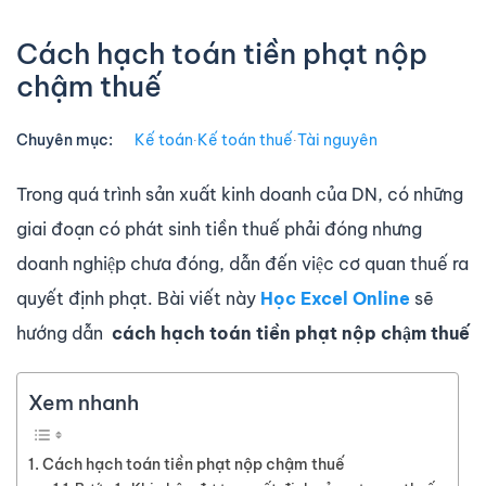
Cách hạch toán tiền phạt nộp
chậm thuế
Chuyên mục:
Kế toán
∙
Kế toán thuế
∙
Tài nguyên
Trong quá trình sản xuất kinh doanh của DN, có những
giai đoạn có phát sinh tiền thuế phải đóng nhưng
doanh nghiệp chưa đóng, dẫn đến việc cơ quan thuế ra
quyết định phạt. Bài viết này
Học Excel Online
sẽ
hướng dẫn
cách hạch toán tiền phạt nộp chậm thuế
Xem nhanh
Cách hạch toán tiền phạt nộp chậm thuế