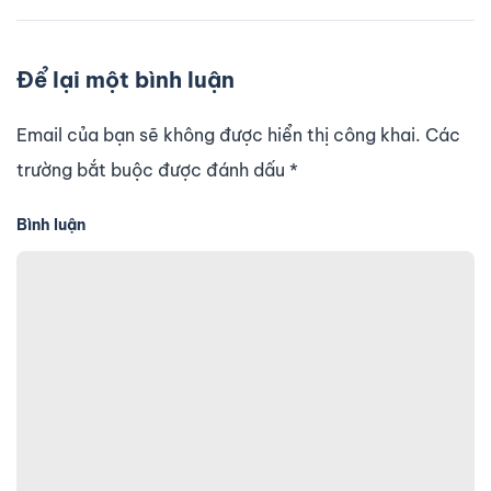
Để lại một bình luận
Email của bạn sẽ không được hiển thị công khai. Các
trường bắt buộc được đánh dấu
*
Bình luận