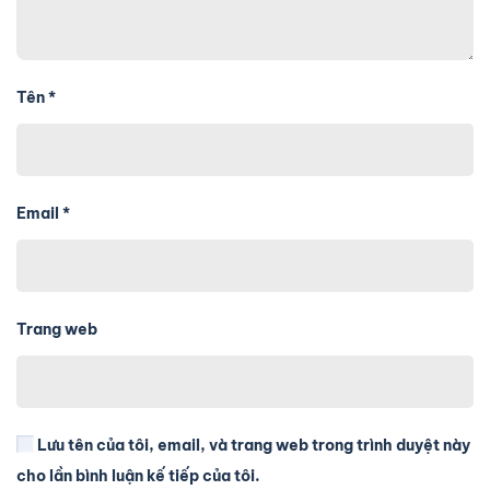
Tên
*
Email
*
Trang web
Lưu tên của tôi, email, và trang web trong trình duyệt này
cho lần bình luận kế tiếp của tôi.