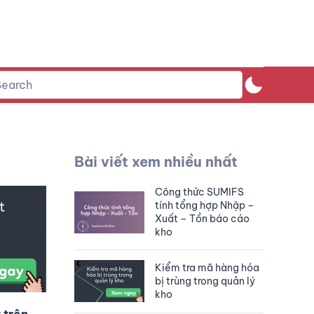
Bài viết xem nhiều nhất
Công thức SUMIFS
tính tổng hợp Nhập –
Xuất – Tồn báo cáo
kho
Kiểm tra mã hàng hóa
bị trùng trong quản lý
kho