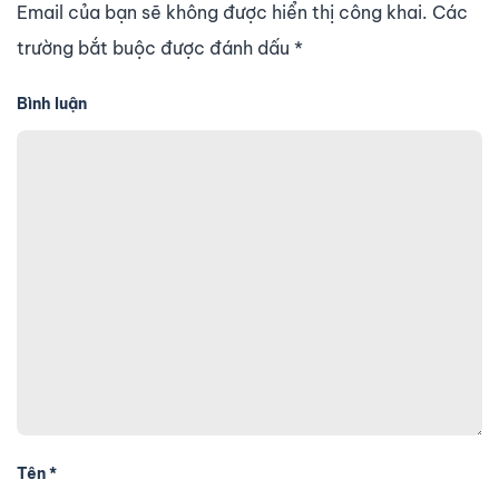
Email của bạn sẽ không được hiển thị công khai. Các
trường bắt buộc được đánh dấu
*
Bình luận
Tên
*