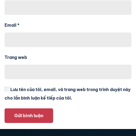
Email
*
Trang web
Lưu tên của tôi, email, và trang web trong trình duyệt này
cho lần bình luận kế tiếp của tôi.
Gửi bình luận