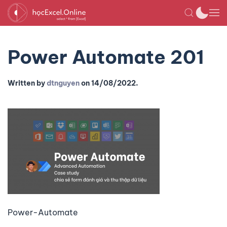
Power Automate 201
Written by
dtnguyen
on
14/08/2022
.
Power-Automate