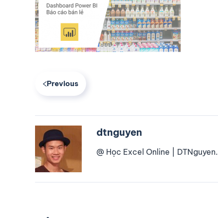
Previous
dtnguyen
@ Học Excel Online | DTNguyen.