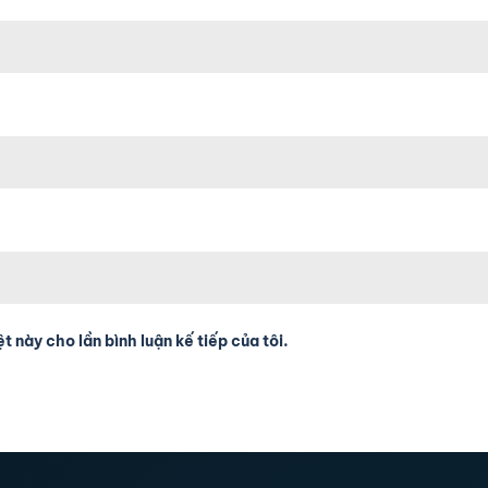
t này cho lần bình luận kế tiếp của tôi.