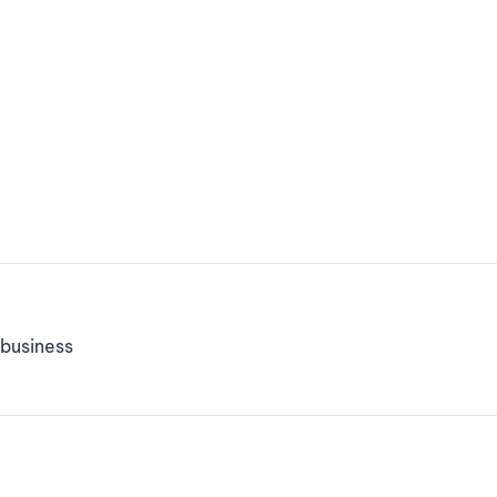
business