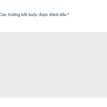
. Các trường bắt buộc được đánh dấu
*