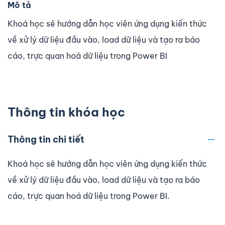
Mô tả
Khoá học sẽ hướng dẫn học viên ứng dụng kiến thức
về xử lý dữ liệu đầu vào, load dữ liệu và tạo ra báo
cáo, trực quan hoá dữ liệu trong Power BI
Thông tin khóa học
Thông tin chi tiết
​Khoá học sẽ hướng dẫn học viên ứng dụng kiến thức
về xử lý dữ liệu đầu vào, load dữ liệu và tạo ra báo
cáo, trực quan hoá dữ liệu trong Power BI.