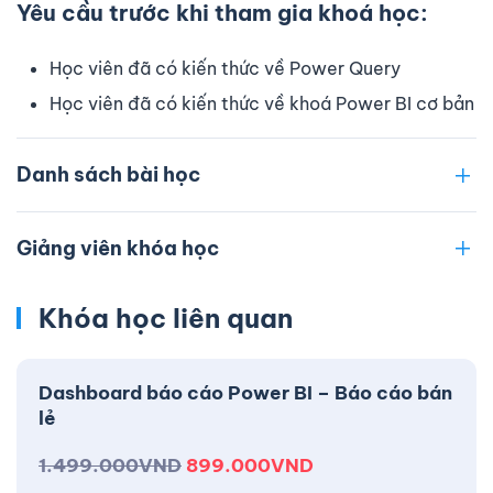
Yêu cầu trước khi tham gia khoá học:
Học viên đã có kiến thức về Power Query
Học viên đã có kiến thức về khoá Power BI cơ bản
Danh sách bài học
Giảng viên khóa học
Khóa học liên quan
Dashboard báo cáo Power BI – Báo cáo bán
lẻ
1.499.000
VND
899.000
VND