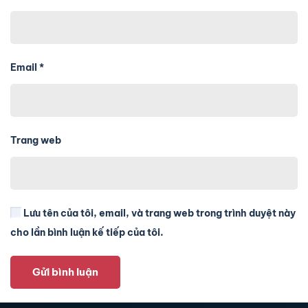
Email
*
Trang web
Lưu tên của tôi, email, và trang web trong trình duyệt này
cho lần bình luận kế tiếp của tôi.
Gửi bình luận