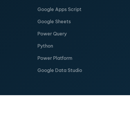
Google Apps Script
Google Sheets
Power Query
Python
Power Platform
Google Data Studio