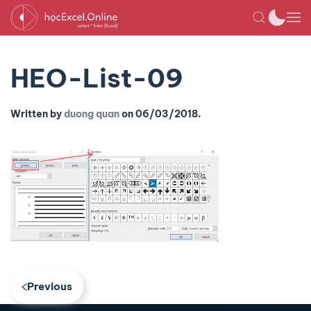
HEO-List-09
Written by
duong quan
on
06/03/2018
.
Previous