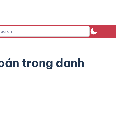
toán trong danh