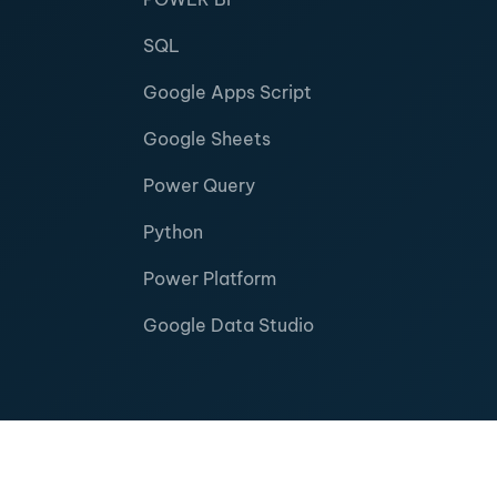
SQL
Google Apps Script
Google Sheets
Power Query
Python
Power Platform
Google Data Studio