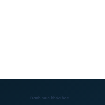
Danh mục khóa học