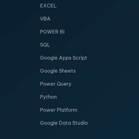
EXCEL
VBA
POWER BI
SQL
Google Apps Script
Google Sheets
Power Query
Python
Power Platform
Google Data Studio