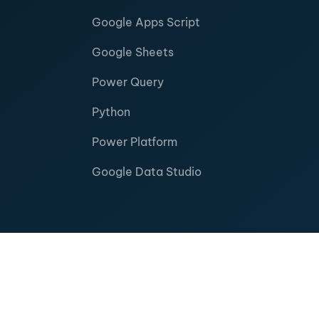
Google Apps Script
Google Sheets
Power Query
Python
Power Platform
Google Data Studio