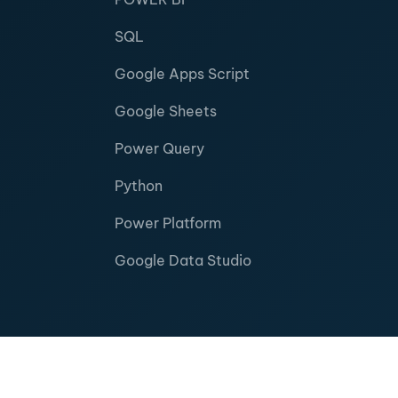
SQL
Google Apps Script
Google Sheets
Power Query
Python
Power Platform
Google Data Studio