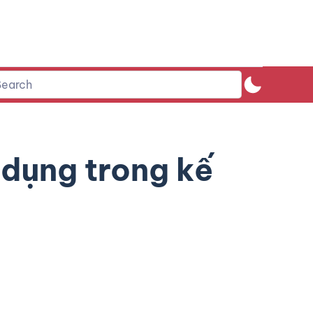
dụng trong kế