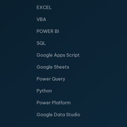
EXCEL
VBA
POWER BI
SQL
Google Apps Script
Google Sheets
Power Query
Python
Power Platform
Google Data Studio