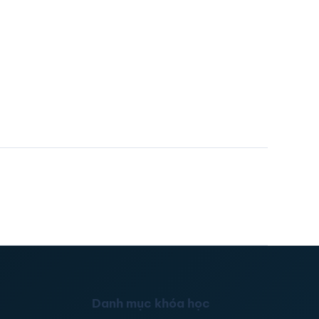
Danh mục khóa học