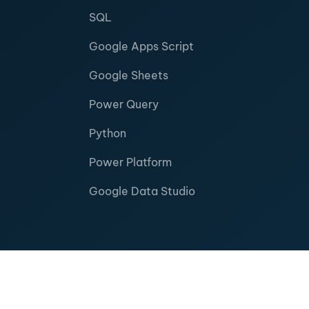
SQL
Google Apps Script
Google Sheets
Power Query
Python
Power Platform
Google Data Studio