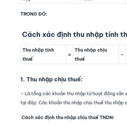
TRONG ĐÓ:
Cách xác định thu nhập tính t
Thu nhập tính
Thu nhập chịu
=
–
thuế
thuế
1. Thu nhập chịu thuế:
– Là tổng các khoản thu nhập từ hoạt động sản x
tại đây: Các khoản thu nhập chịu thuế thu nhập 
Cách xác định thu nhập chịu thuế TNDN: