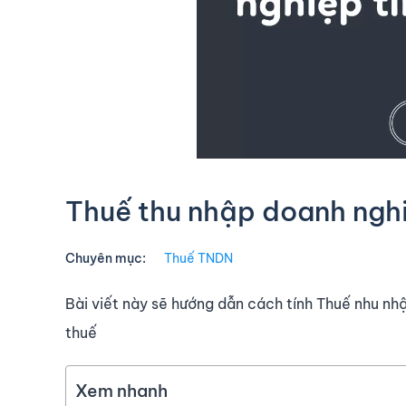
Thuế thu nhập doanh nghi
Chuyên mục:
Thuế TNDN
Bài viết này sẽ hướng dẫn cách tính Thuế nhu nh
thuế
Xem nhanh