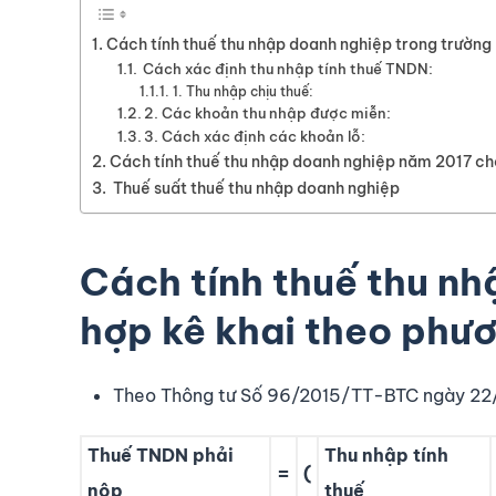
Cách tính thuế thu nhập doanh nghiệp trong trường
Cách xác định thu nhập tính thuế TNDN:
1. Thu nhập chịu thuế:
2. Các khoản thu nhập được miễn:
3. Cách xác định các khoản lỗ:
Cách tính thuế thu nhập doanh nghiệp năm 2017 cho
Thuế suất thuế thu nhập doanh nghiệp
Cách tính thuế thu nh
hợp kê khai theo phư
Theo Thông tư Số 96/2015/TT-BTC ngày 22/6/
Thuế TNDN phải
Thu nhập tính
=
(
nộp
thuế