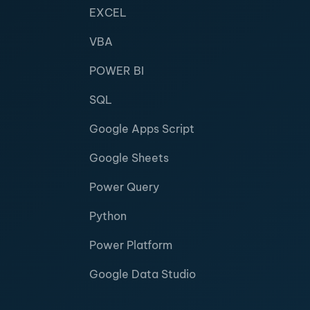
EXCEL
VBA
POWER BI
SQL
Google Apps Script
Google Sheets
Power Query
Python
Power Platform
Google Data Studio