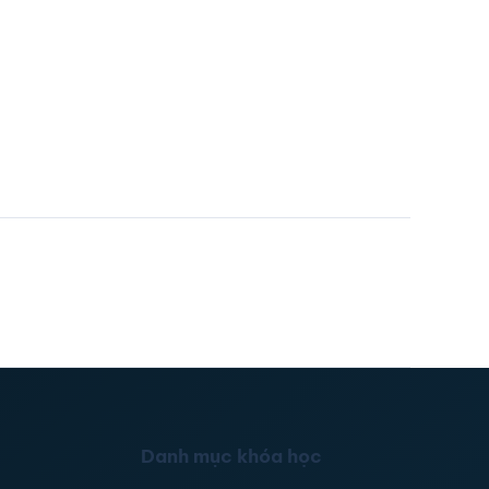
Danh mục khóa học