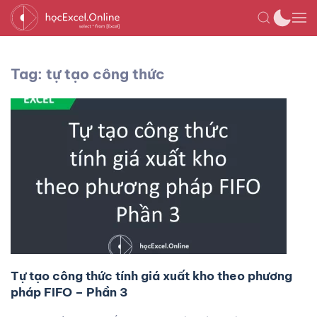
Tag: tự tạo công thức
Tự tạo công thức tính giá xuất kho theo phương
pháp FIFO – Phần 3