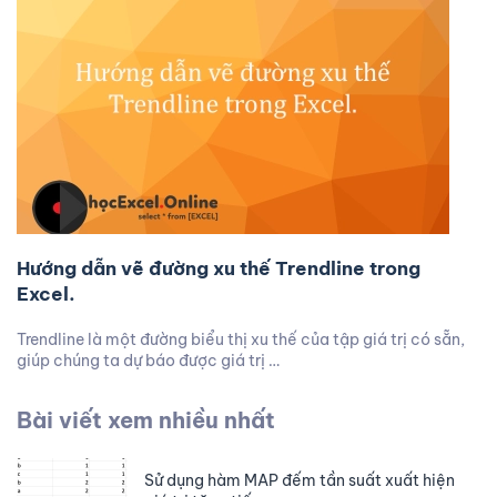
Hướng dẫn vẽ đường xu thế Trendline trong
Excel.
Trendline là một đường biểu thị xu thế của tập giá trị có sẵn,
giúp chúng ta dự báo được giá trị …
Bài viết xem nhiều nhất
Sử dụng hàm MAP đếm tần suất xuất hiện