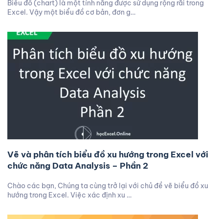
Biểu đồ (chart) là một tính năng được sử dụng rộng rãi trong
Excel. Vậy một biểu đồ cơ bản, đơn g…
Vẽ và phân tích biểu đồ xu hướng trong Excel với
chức năng Data Analysis – Phần 2
Chào các bạn, Chúng ta cùng trở lại với chủ đề vẽ biểu đồ xu
hướng trong Excel. Việc xác định xu …