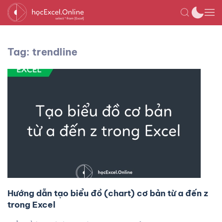
Tag: trendline
Hướng dẫn tạo biểu đồ (chart) cơ bản từ a đến z
trong Excel