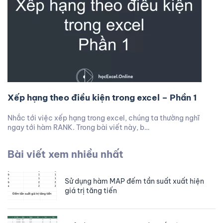
Xếp hạng theo điều kiện trong excel – Phần 1
Nhắc tới việc xếp hạng trong excel, chúng ta thường nghĩ
ngay tới hàm RANK. Trong bài viết này, b…
Bài viết xem nhiều nhất
Sử dụng hàm MAP đếm tần suất xuất hiện
giá trị tăng tiến