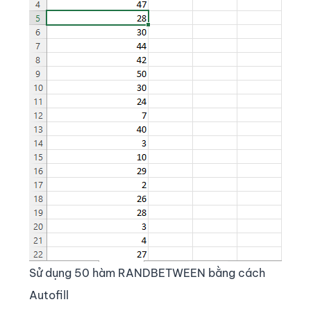
Sử dụng 50 hàm RANDBETWEEN bằng cách
Autofill