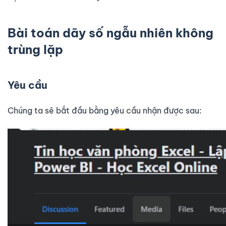
Bài toán dãy số ngẫu nhiên không
trùng lặp
Yêu cầu
Chúng ta sẽ bắt đầu bằng yêu cầu nhận được sau: