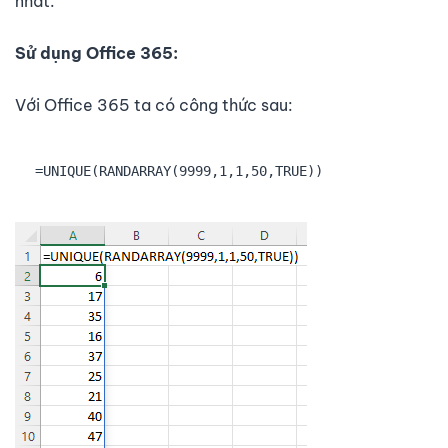
nhất.
Sử dụng Office 365:
Với Office 365 ta có công thức sau:
=UNIQUE(RANDARRAY(9999,1,1,50,TRUE))