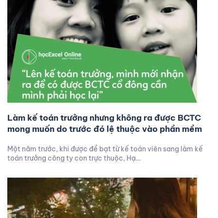
Làm kế toán trưởng nhưng không ra được BCTC
mong muốn do trước đó lệ thuộc vào phần mềm
Một năm trước, khi được đề bạt từ kế toán viên sang làm kế
toán trưởng công ty con trực thuộc, Hạ…