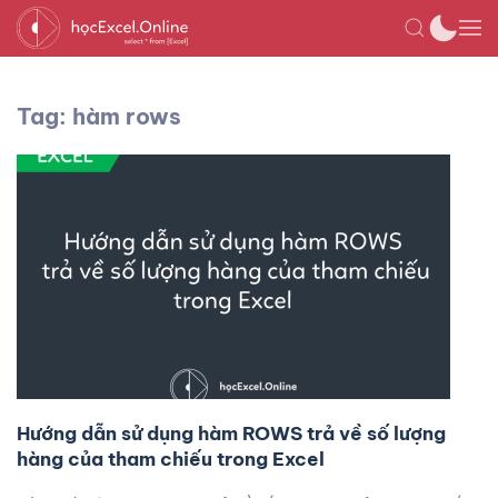
Tag: hàm rows
Hướng dẫn sử dụng hàm ROWS trả về số lượng
hàng của tham chiếu trong Excel