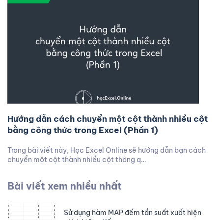
Hướng dẫn cách chuyển một cột thành nhiều cột
bằng công thức trong Excel (Phần 1)
Trong bài viết này, Học Excel Online sẽ hướng dẫn bạn cách
chuyển một cột thành nhiều cột thông q…
Bài viết xem nhiều nhất
Sử dụng hàm MAP đếm tần suất xuất hiện