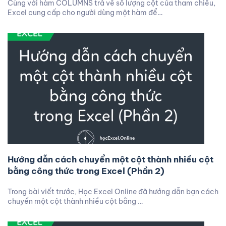
Cùng với hàm COLUMNS trả về số lượng cột của tham chiếu,
Excel cung cấp cho người dùng một hàm để…
Hướng dẫn cách chuyển một cột thành nhiều cột
bằng công thức trong Excel (Phần 2)
Trong bài viết trước, Học Excel Online đã hướng dẫn bạn cách
chuyển một cột thành nhiều cột bằng …