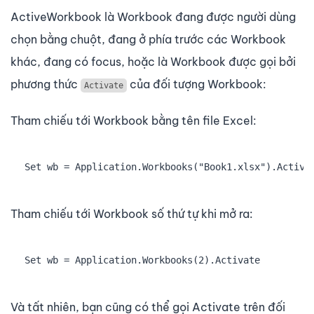
ActiveWorkbook là Workbook đang được người dùng
chọn bằng chuột, đang ở phía trước các Workbook
khác, đang có focus, hoặc là Workbook được gọi bởi
phương thức
của đối tượng Workbook:
Activate
Tham chiếu tới Workbook bằng tên file Excel:
Set wb = Application.Workbooks("Book1.xlsx").Activa
Tham chiếu tới Workbook số thứ tự khi mở ra:
Set wb = Application.Workbooks(2).Activate
Và tất nhiên, bạn cũng có thể gọi Activate trên đối