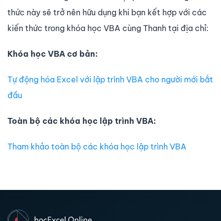
thức này sẽ trở nên hữu dụng khi bạn kết hợp với các
kiến thức trong khóa học VBA cùng Thanh tại địa chỉ:
Khóa học VBA cơ bản:
Tự động hóa Excel với lập trình VBA cho người mới bắt
đầu
Toàn bộ các khóa học lập trình VBA:
Tham khảo toàn bộ các khóa học lập trình VBA