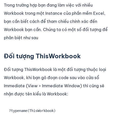
Trong trường hợp bạn đang làm việc với nhiều
Workbook trong một Instance của phần mềm Excel,
bạn cần biết cách để tham chiếu chính xác đến
Workbook bạn cần. Chúng ta có một số đối tượng để
phân biệt như sau
Đối tượng ThisWorkbook
Đối tượng ThisWorkbook là một đối tượng thuộc loại
Workbook, khi bạn gõ đoạn code sau vào cửa sổ
Immediate (View > Immediate Window) thì cũng sẽ
nhận được tên kiểu là Workbook:
?typename(ThisWorkbook)