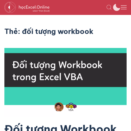
Thẻ:
đối tượng workbook
Đối tượng Workbook