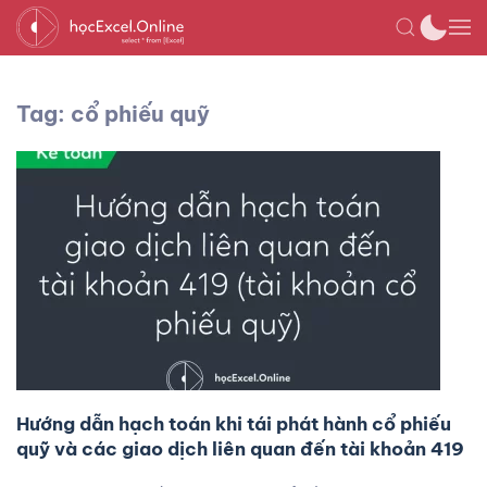
Tag: cổ phiếu quỹ
Hướng dẫn hạch toán khi tái phát hành cổ phiếu
quỹ và các giao dịch liên quan đến tài khoản 419