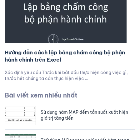
Hướng dẫn cách lập bảng chấm công bộ phận
hành chính trên Excel
Xác định yêu cầu Trước khi bắt đầu thực hiện công việc gì,
trước hết chúng ta cần thực hiện việc …
Bài viết xem nhiều nhất
Sử dụng hàm MAP đếm tần suất xuất hiện
giá trị tăng tiến