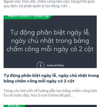
Ngoài việc theo dõi, chấm công làm việc trong thời gian
quy định, bộ phận quản lý lao động, tiền …
Tự động phân biệt ngày lễ, ngày chủ nhật trong
bảng chấm công mỗi ngày có 2 cột
Trong các bài viết về hướng dẫn tạo bảng chấm công trên
Excel trước đây, Học Excel Online đã giới…