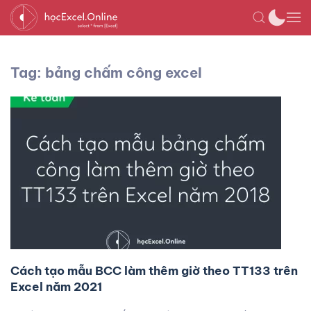
Tag: bảng chấm công excel
Cách tạo mẫu BCC làm thêm giờ theo TT133 trên
Excel năm 2021