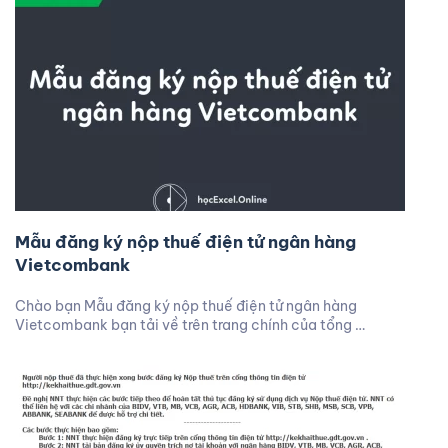
Mẫu đăng ký nộp thuế điện tử ngân hàng
Vietcombank
Chào bạn Mẫu đăng ký nộp thuế điện tử ngân hàng
Vietcombank bạn tải về trên trang chính của tổng …