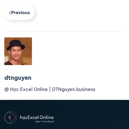
Previous
dtnguyen
@ Học Excel Online | DTNguyen.business