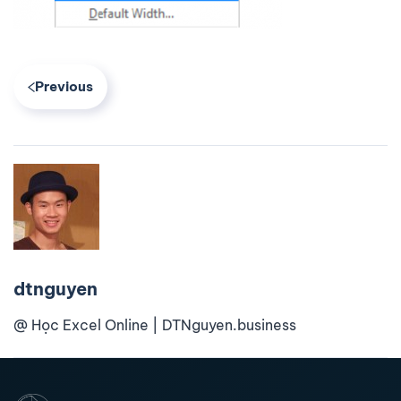
Previous
dtnguyen
@ Học Excel Online | DTNguyen.business