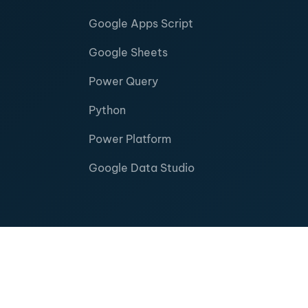
Google Apps Script
Google Sheets
Power Query
Python
Power Platform
Google Data Studio