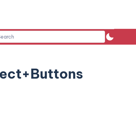
ect+Buttons