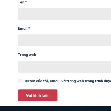
Tên
*
Email
*
Trang web
Lưu tên của tôi, email, và trang web trong trình duyệ
Gửi bình luận