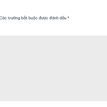
. Các trường bắt buộc được đánh dấu
*