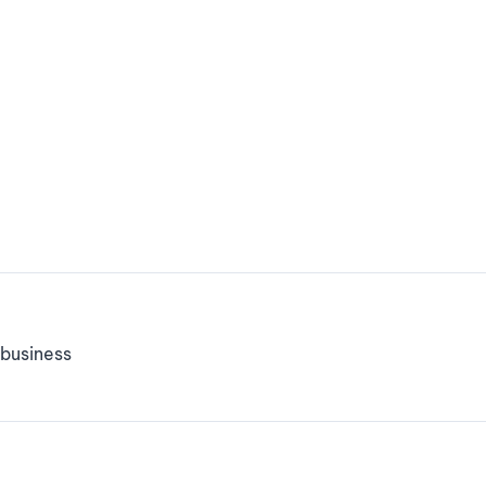
business