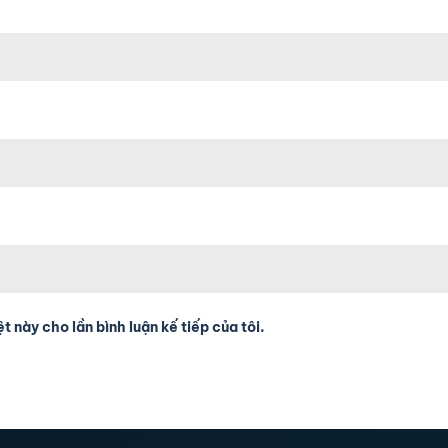
t này cho lần bình luận kế tiếp của tôi.