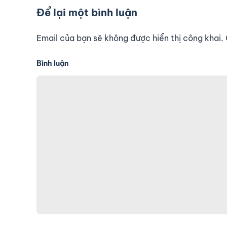
Để lại một bình luận
Email của bạn sẽ không được hiển thị công khai
Bình luận