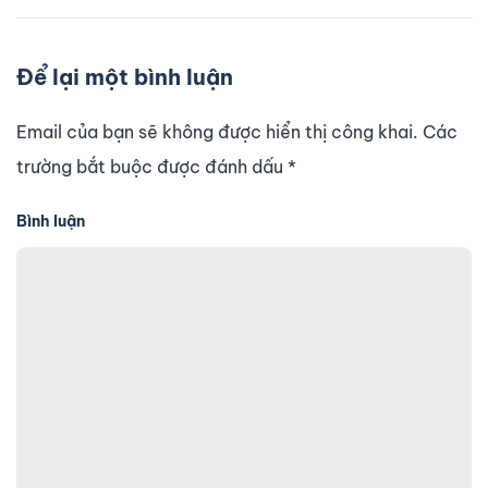
Để lại một bình luận
Email của bạn sẽ không được hiển thị công khai. Các
trường bắt buộc được đánh dấu
*
Bình luận