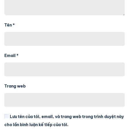
Tên
*
Email
*
Trang web
Lưu tên của tôi, email, và trang web trong trình duyệt này
cho lần bình luận kế tiếp của tôi.