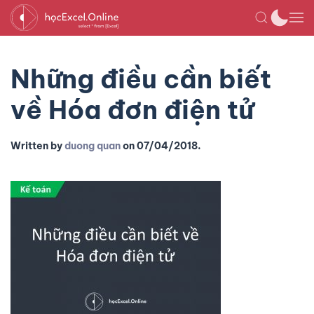
Những điều cần biết
về Hóa đơn điện tử
Written by
duong quan
on
07/04/2018
.