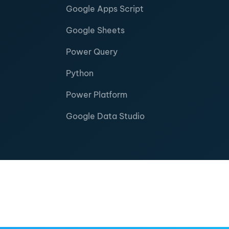
Google Apps Script
Google Sheets
Power Query
Python
Power Platform
Google Data Studio