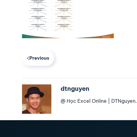
Previous
dtnguyen
@ Học Excel Online | DTNguyen.