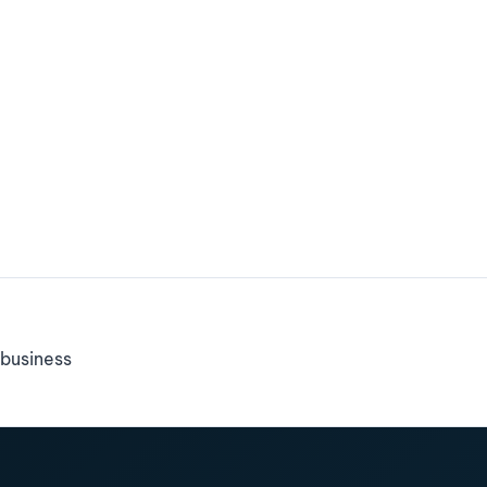
business